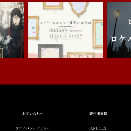
お問い合わせ
著作権情報
プライバシーポリシー
ANIPLEX