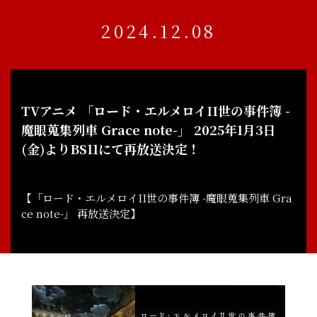
2024.12.08
TVアニメ 「ロード・エルメロイII世の事件簿 -
魔眼蒐集列車 Grace note-」 2025年1月3日
(金)よりBS11にて再放送決定！
【「ロード・エルメロイII世の事件簿 -魔眼蒐集列車 Gra
ce note-」 再放送決定】