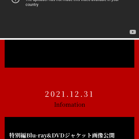
2021.12.31
Infomation
特別編Blu-ray&DVDジャケット画像公開