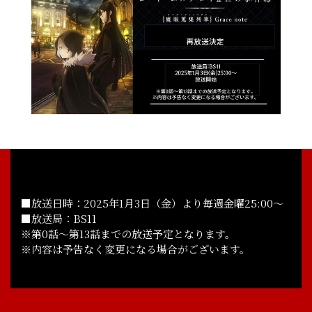
■放送日時：2025年1月3日（金）より毎週金曜25:00～
■放送局：BS11
※第0話～第13話までの放送予定となります。
※内容は予告なく変更になる場合がございます。