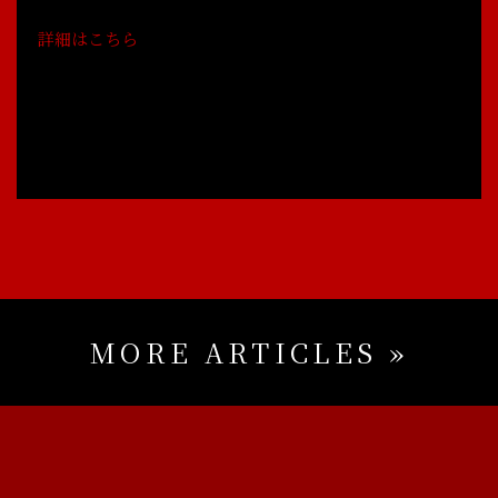
詳細はこちら
MORE ARTICLES »