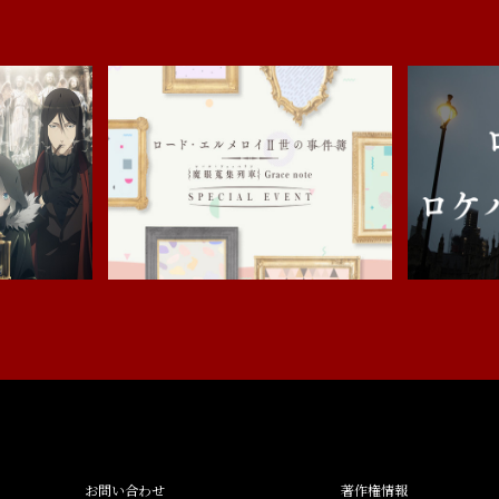
お問い合わせ
著作権情報