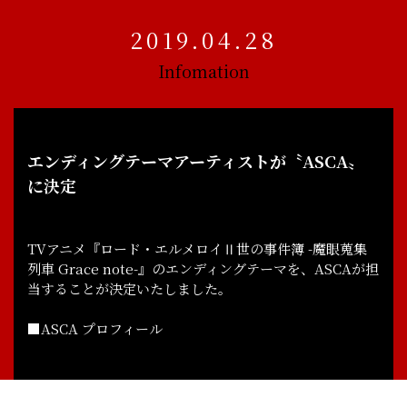
2019.04.28
Infomation
エンディングテーマアーティストが〝ASCA〟
に決定
TVアニメ『ロード・エルメロイⅡ世の事件簿 -魔眼蒐集
列車 Grace note-』のエンディングテーマを、ASCAが担
当することが決定いたしました。
■ASCA プロフィール